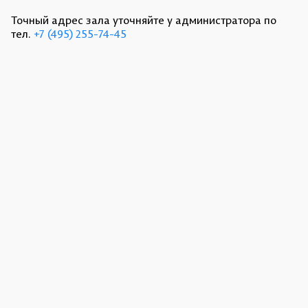
Точный адрес зала уточняйте у администратора по
тел.
+7 (495) 255-74-45