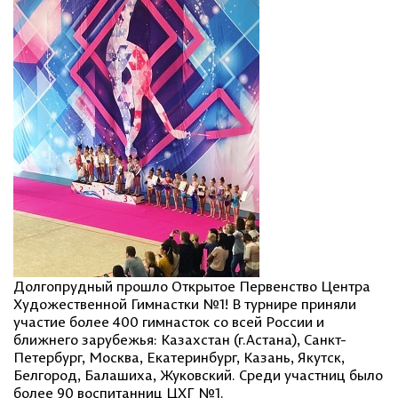
Долгопрудный прошло Открытое Первенство Центра
Художественной Гимнастки №1! В турнире приняли
участие более 400 гимнасток со всей России и
ближнего зарубежья: Казахстан (г.Астана), Санкт-
Петербург, Москва, Екатеринбург, Казань, Якутск,
Белгород, Балашиха, Жуковский. Среди участниц было
более 90 воспитанниц ЦХГ №1.