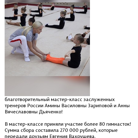
благотворительный мастер-класс заслуженных
тренеров России Амины Василовны Зариповой и Анны
Вячеславовны Дьяченко!
В мастер-классе приняли участие более 80 гимнасток!
Сумма сбора составила 270 000 рублей, которые
передали друзьям Евгения Вахрушева.