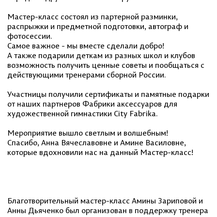
Мастер-класс состоял из партерной разминки,
распрыжки и предметной подготовки, автограф и
фотосессии. ⠀
Самое важное - мы вместе сделали добро!
А также подарили деткам из разных школ и клубов
возможность получить ценные советы и пообщаться с
действующими тренерами сборной России.
Участницы получили сертификаты и памятные подарки
от наших партнеров Фабрики аксессуаров для
художественной гимнастики City Fabrika.
Мероприятие вышло светлым и волшебным!
Спасибо, Анна Вячеславовне и Амине Василовне,
которые вдохновили нас на данный Мастер-класс!
Благотворительный мастер-класс Амины Зариповой и
Анны Дьяченко был организован в поддержку тренера