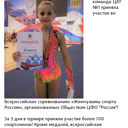
команда ЦХГ
№1 приняла
участие во
Всероссийских соревнованиях «Жемчужины спорта
России», организованных Обществом ЦФО "Россия"!
За 3 дня в турнире приняли участие более 700
спортсменок! Кроме медалей, всероссийские