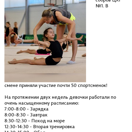
№1. В
смене приняли участие почти 50 спортсменок!
На протяжении двух недель девочки работали по
очень насыщенному расписанию:
7:00-8:00 - Зарядка
8:00-8:30 - Завтрак
8:30-12:30 - Поход на море
12:30-14:30 - Вторая тренировка