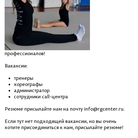
профессионалов!
Вакансии:
тренеры
хореографы
администратор
сотрудники call-центра
Резюме присылайте нам на почту info@rgcenter.ru.
Если тут нет подходящей вакансии, но вы очень
хотите присоединиться к нам, присылайте резюме!