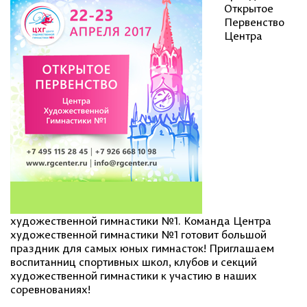
Открытое
Первенство
Центра
художественной гимнастики №1. Команда Центра
художественной гимнастики №1 готовит большой
праздник для самых юных гимнасток! Приглашаем
воспитанниц спортивных школ, клубов и секций
художественной гимнастики к участию в наших
соревнованиях!